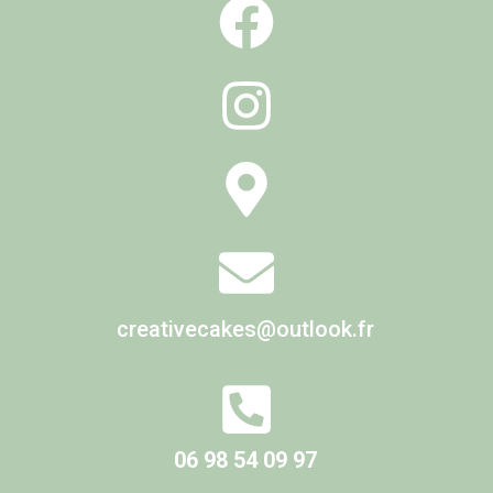
creativecakes@outlook.fr
06 98 54 09 97